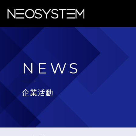
NEWS
企業活動