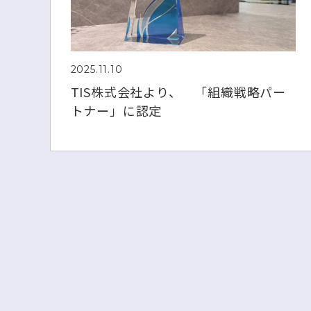
2025.11.10
TIS株式会社より、 「組織戦略パー
トナー」に認定