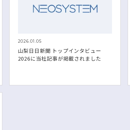
2026.01.05
山梨日日新聞 トップインタビュー
2026に当社記事が掲載されました