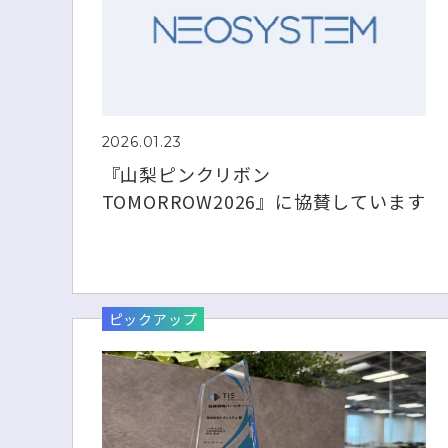
2026.01.23
『山梨ピンクリボン
TOMORROW2026』に協賛しています
ピックアップ