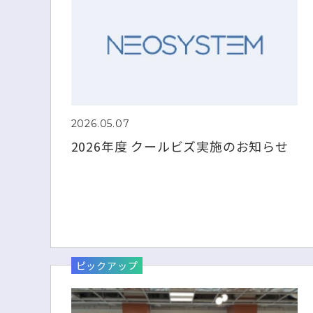
2026.05.07
2026年度 クールビズ実施のお知らせ
ピックアップ