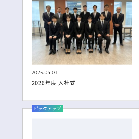
2026.04.01
2026年度 入社式
ピックアップ