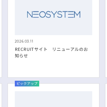
2026.03.11
RECRUITサイト リニューアルのお
知らせ
ピックアップ