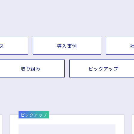
ス
導入事例
取り組み
ピックアップ
ピックアップ