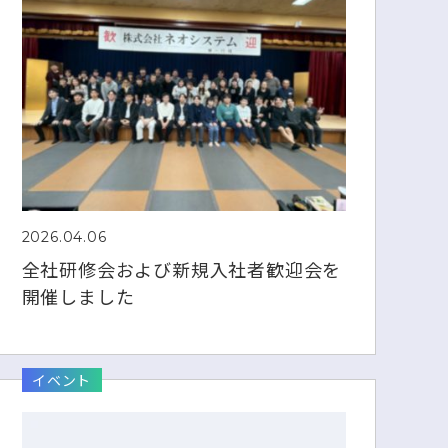
2026.04.06
全社研修会および新規入社者歓迎会を
開催しました
イベント