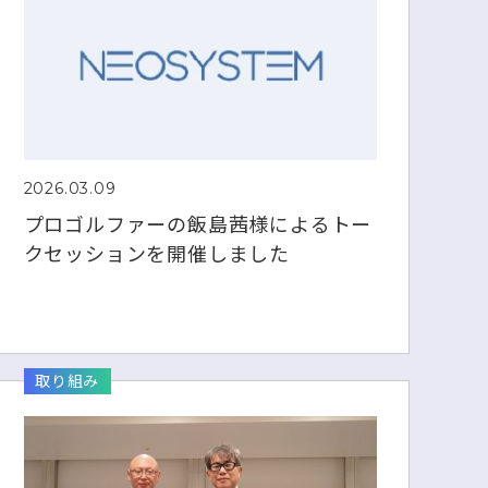
2026.03.09
プロゴルファーの飯島茜様によるトー
クセッションを開催しました
取り組み