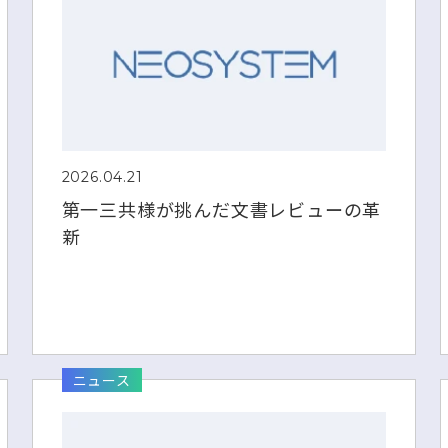
2026.04.21
第一三共様が挑んだ文書レビューの革
新
ニュース