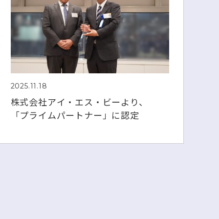
2025.11.18
株式会社アイ・エス・ビーより、
「プライムパートナー」に認定