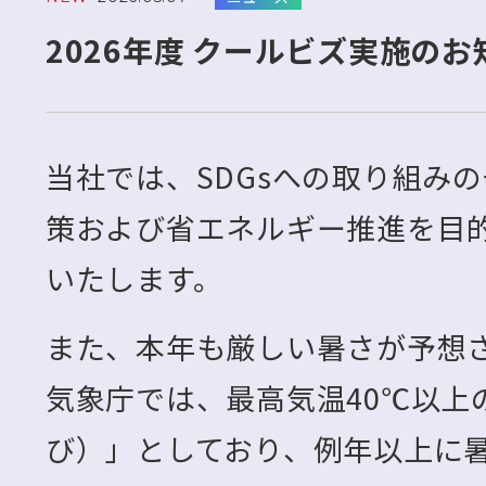
2026年度 クールビズ実施のお
当社では、SDGsへの取り組み
策および省エネルギー推進を目
いたします。
また、本年も厳しい暑さが予想
気象庁では、最高気温40℃以上
び）」としており、例年以上に