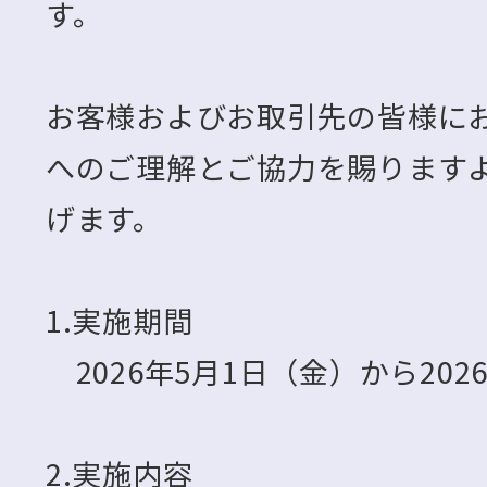
す。
お客様およびお取引先の皆様に
へのご理解とご協力を賜ります
げます。
1.実施期間
2026年5月1日（金）から202
2.実施内容