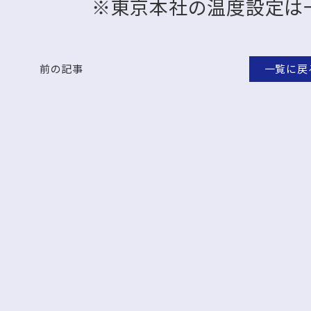
※東京本社の温度設定は一
前の記事
一覧に戻