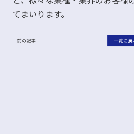
てまいります。
前の記事
一覧に戻