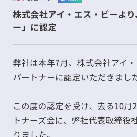
株式会社アイ・エス・ビーより
ー」に認定
弊社は本年7月、株式会社アイ
パートナーに認定いただきまし
この度の認定を受け、去る10月
トナーズ会に、弊社代表取締役社
りました。