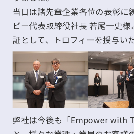
当日は諸先輩企業各位の表彰に
ビー代表取締役社長 若尾一史様
証として、トロフィーを授与い
弊社は今後も「Empower with
と、様々な業種・業界のお客様の