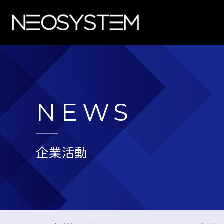
NEWS
企業活動