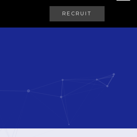
RECRUIT