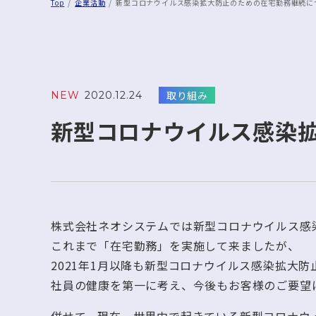
Top
企業活動
新型コロナウイルス感染拡大防止のための在宅勤務継続に
取り組み
NEW
2020.12.24
新型コロナウイルス感染
株式会社ネオシステムでは新型コロナウイルス感
これまで「在宅勤務」を実施して来ましたが、
2021年1月以降も新型コロナウイルス感染拡大
社員の健康を第一に考え、今後もお客様のご要望