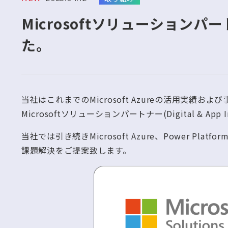
Microsoftソリューション
た。
当社はこれまでのMicrosoft Azureの活用実績
Microsoftソリューションパートナー(Digital & A
当社では引き続きMicrosoft Azure、Power P
課題解決をご提案致します。