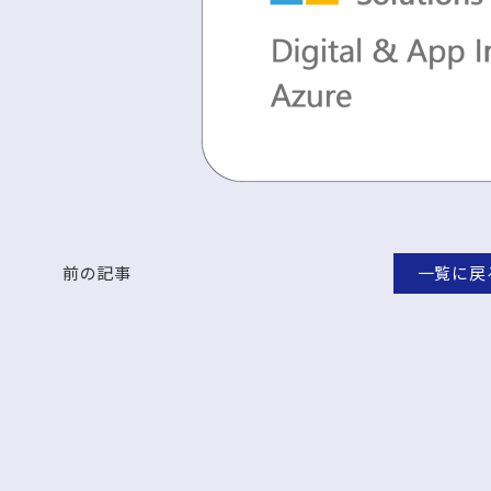
前の記事
一覧に戻