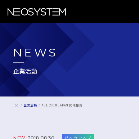
NEWS
企業活動
Top
企業活動
ACE 2018 JAPAN 開催報告
ピックアップ
NEW
2018.08.30