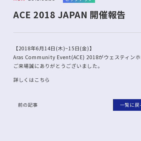
ACE 2018 JAPAN 開催報告
【2018年6月14日(木)~15日(金)】
Aras Community Event(ACE) 2018がウェ
ご来場誠にありがとうございました。
詳しくはこちら
前の記事
一覧に戻