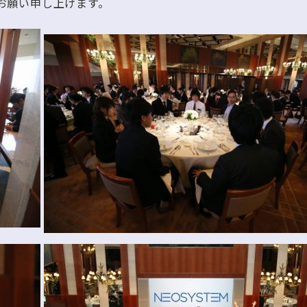
お願い申し上げます。