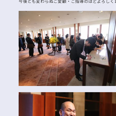
今後とも変わらぬご愛顧・ご指導のほどよろしく