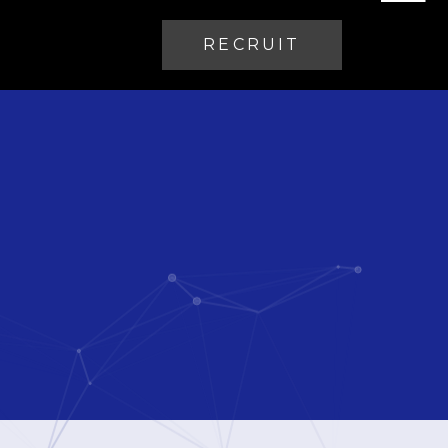
RECRUIT