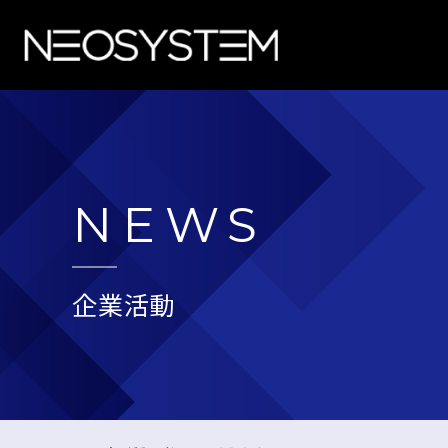
NEWS
企業活動