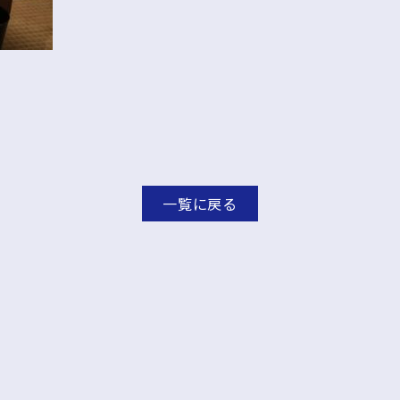
一覧に戻る